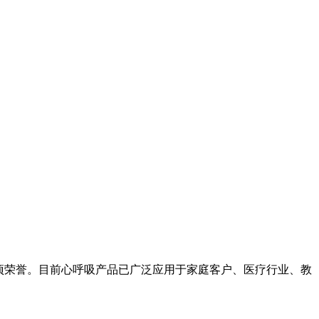
项荣誉。目前心呼吸产品已广泛应用于家庭客户、医疗行业、教