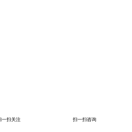
扫一扫关注
扫一扫咨询