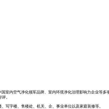
获中国室内空气净化领军品牌、室内环境净化治理影响力企业等多
好评。
公楼、写字楼、售楼处、机关、企、事业单位以及家庭装修等。