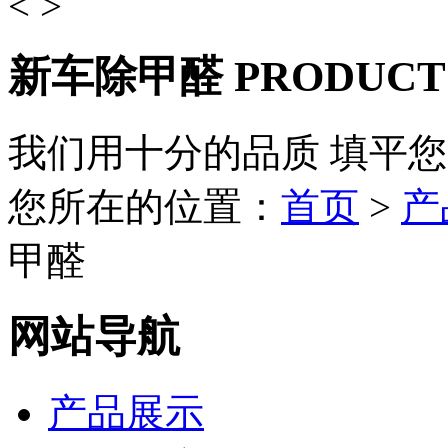
<
>
新车除甲醛
PRODUCT
我们用十分的品质 填平
您所在的位置：
首页
>
产
甲醛
网站导航
产品展示