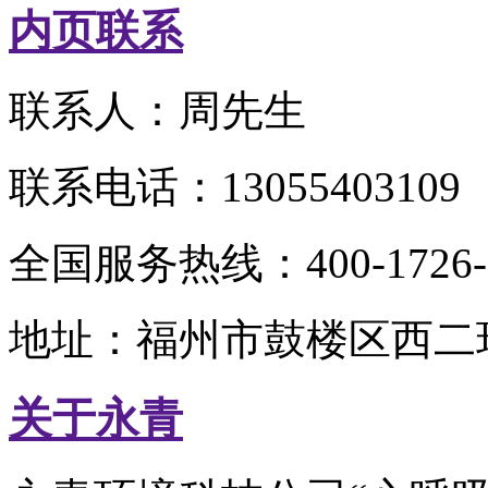
内页联系
联系人：周先生
联系电话：13055403109
全国服务热线：400-1726-
地址：福州市鼓楼区西二环
关于永青