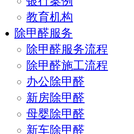
银行案例
教育机构
除甲醛服务
除甲醛服务流程
除甲醛施工流程
办公除甲醛
新房除甲醛
母婴除甲醛
新车除甲醛