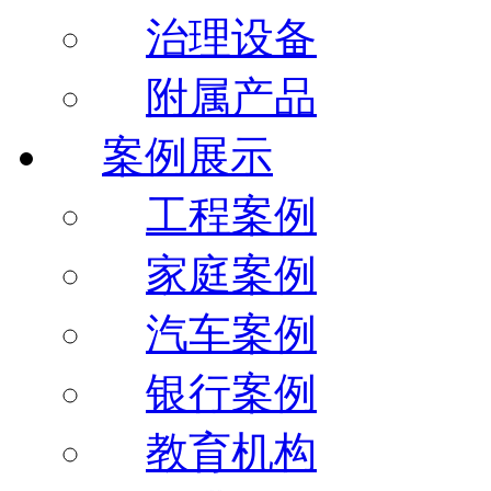
治理设备
附属产品
案例展示
工程案例
家庭案例
汽车案例
银行案例
教育机构