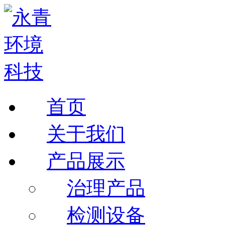
首页
关于我们
产品展示
治理产品
检测设备