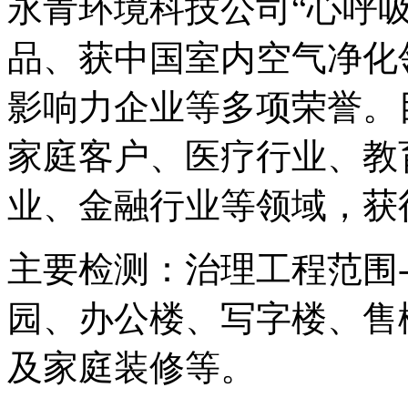
永青环境科技公司“心呼
品、获中国室内空气净化
影响力企业等多项荣誉。
家庭客户、医疗行业、教
业、金融行业等领域，获
主要检测：治理工程范围-
园、办公楼、写字楼、售
及家庭装修等。