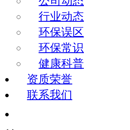
公司动态
行业动态
环保误区
环保常识
健康科普
资质荣誉
联系我们