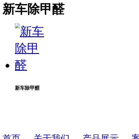
新车除甲醛
新车除甲醛
首页
关于我们
产品展示