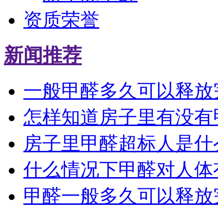
资质荣誉
新闻推荐
一般甲醛多久可以释放
怎样知道房子里有没有
房子里甲醛超标人是什
什么情况下甲醛对人体
甲醛一般多久可以释放