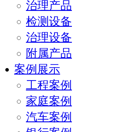
治理产品
检测设备
治理设备
附属产品
案例展示
工程案例
家庭案例
汽车案例