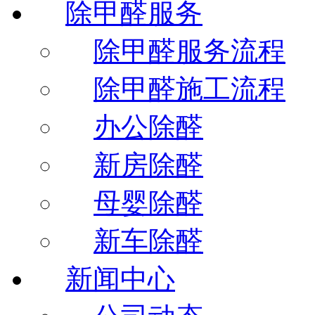
除甲醛服务
除甲醛服务流程
除甲醛施工流程
办公除醛
新房除醛
母婴除醛
新车除醛
新闻中心