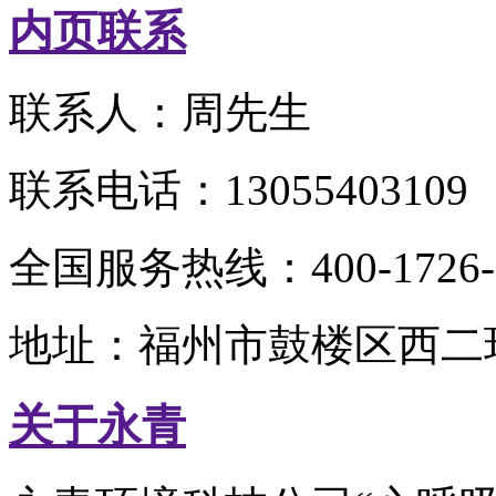
内页联系
联系人：周先生
联系电话：13055403109
全国服务热线：400-1726-
地址：福州市鼓楼区西二环
关于永青