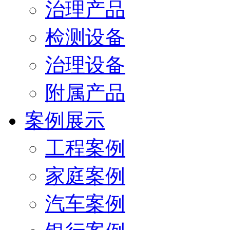
治理产品
检测设备
治理设备
附属产品
案例展示
工程案例
家庭案例
汽车案例