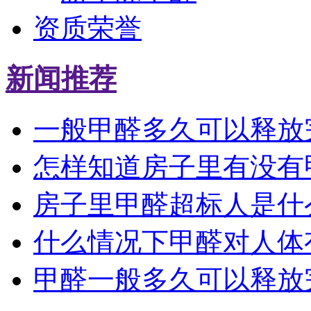
资质荣誉
新闻推荐
一般甲醛多久可以释放
怎样知道房子里有没有
房子里甲醛超标人是什
什么情况下甲醛对人体
甲醛一般多久可以释放