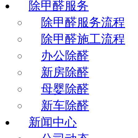
除甲醛服务
除甲醛服务流程
除甲醛施工流程
办公除醛
新房除醛
母婴除醛
新车除醛
新闻中心