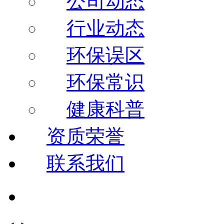
公司动态
行业动态
环保误区
环保常识
健康科普
资质荣誉
联系我们