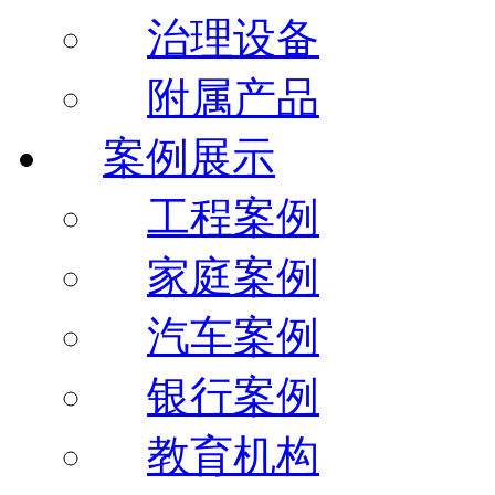
治理设备
附属产品
案例展示
工程案例
家庭案例
汽车案例
银行案例
教育机构