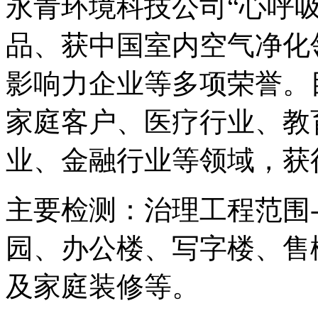
永青环境科技公司“心呼
品、获中国室内空气净化
影响力企业等多项荣誉。
家庭客户、医疗行业、教
业、金融行业等领域，获
主要检测：治理工程范围-
园、办公楼、写字楼、售
及家庭装修等。