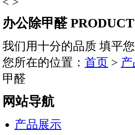
<
>
办公除甲醛
PRODUCT
我们用十分的品质 填平
您所在的位置：
首页
>
产
甲醛
网站导航
产品展示