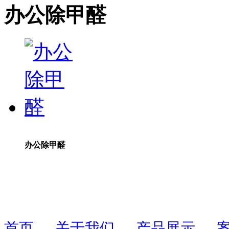
办公除甲醛
办公除甲醛
首页
关于我们
产品展示