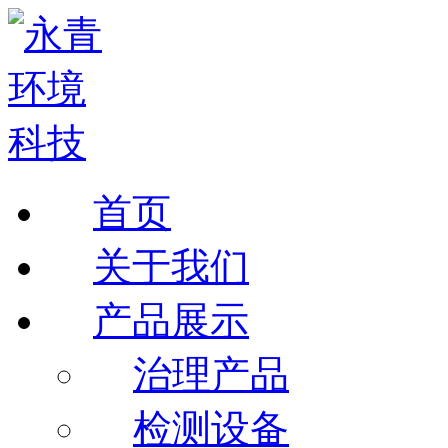
首页
关于我们
产品展示
治理产品
检测设备