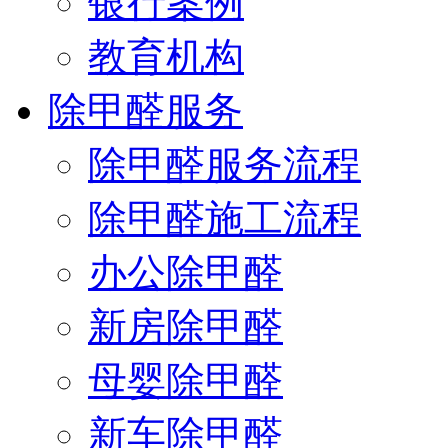
银行案例
教育机构
除甲醛服务
除甲醛服务流程
除甲醛施工流程
办公除甲醛
新房除甲醛
母婴除甲醛
新车除甲醛