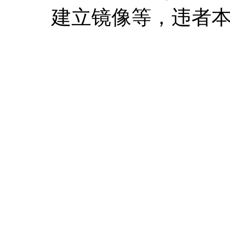
建立镜像等，违者