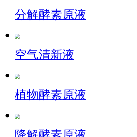
分解酵素原液
空气清新液
植物酵素原液
降解酵素原液