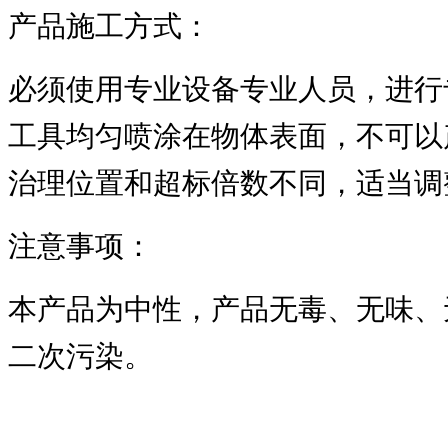
产品施工方式：
必须使用专业设备专业人员，进行
工具均匀喷涂在物体表面，不可以
治理位置和超标倍数不同，适当调
注意事项：
本产品为中性，产品无毒、无味、
二次污染。