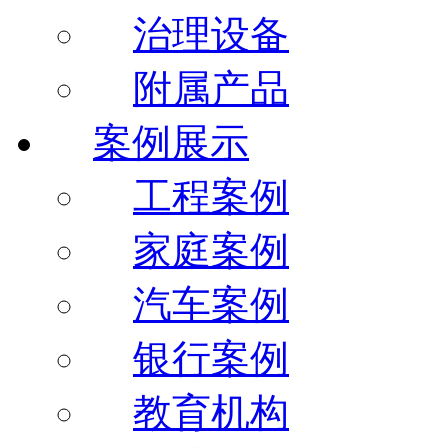
治理设备
附属产品
案例展示
工程案例
家庭案例
汽车案例
银行案例
教育机构