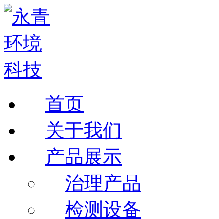
首页
关于我们
产品展示
治理产品
检测设备