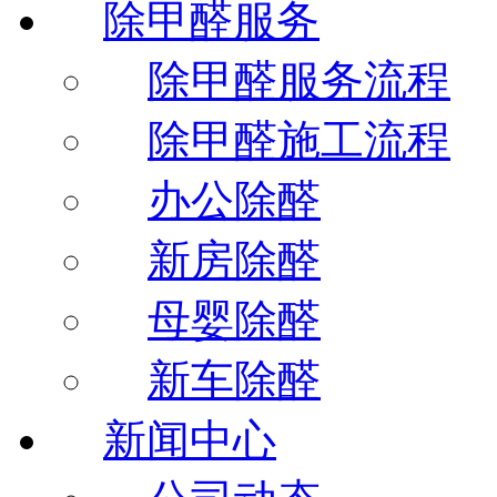
除甲醛服务
除甲醛服务流程
除甲醛施工流程
办公除醛
新房除醛
母婴除醛
新车除醛
新闻中心