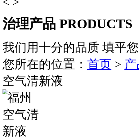
<
>
治理产品
PRODUCTS
我们用十分的品质 填平
您所在的位置：
首页
>
产
空气清新液