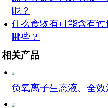
呢？
什么食物有可能含有过
哪些？
相关产品
负氧离子生态液、全效