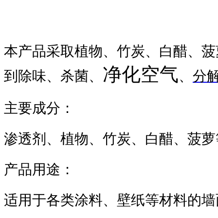
本产品采取植物、竹炭、白醋、菠
净化空气
到除味、杀菌、
、
分
主要成分：
渗透剂、植物、竹炭、白醋、菠萝
产品用途：
适用于各类涂料、壁纸等材料的墙