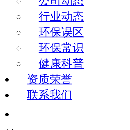
公司动态
行业动态
环保误区
环保常识
健康科普
资质荣誉
联系我们