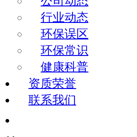
公司动态
行业动态
环保误区
环保常识
健康科普
资质荣誉
联系我们