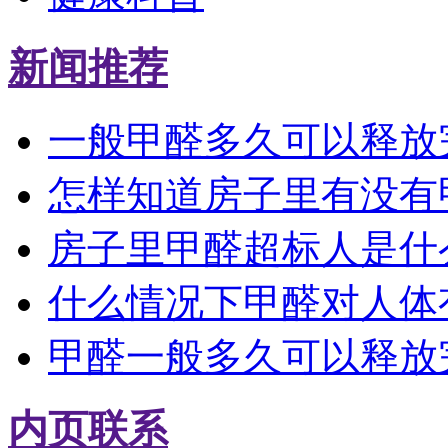
新闻推荐
一般甲醛多久可以释放
怎样知道房子里有没有
房子里甲醛超标人是什
什么情况下甲醛对人体
甲醛一般多久可以释放
内页联系