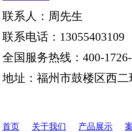
联系人：周先生
联系电话：13055403109
全国服务热线：400-1726-
地址：福州市鼓楼区西二环
首页
关于我们
产品展示