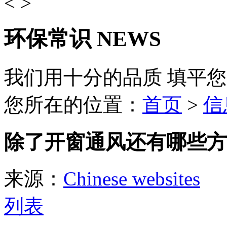
<
>
环保常识
NEWS
我们用十分的品质 填平
您所在的位置：
首页
>
信
除了开窗通风还有哪些方
来源：
Chinese websites
发
列表