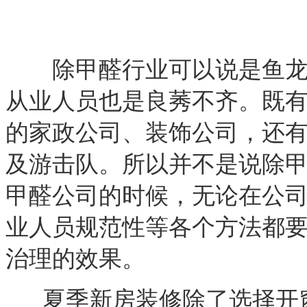
除甲醛行业可以说是鱼龙混
从业人员也是良莠不齐。既
的家政公司、装饰公司，还
及游击队。所以并不是说除
甲醛公司的时候，无论在公
业人员规范性等各个方法都
治理的效果。
夏季新房装修除了选择开窗