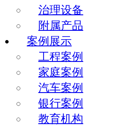
治理设备
附属产品
案例展示
工程案例
家庭案例
汽车案例
银行案例
教育机构