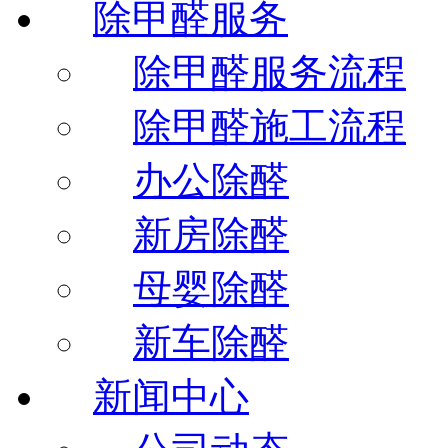
除甲醛服务
除甲醛服务流程
除甲醛施工流程
办公除醛
新房除醛
母婴除醛
新车除醛
新闻中心