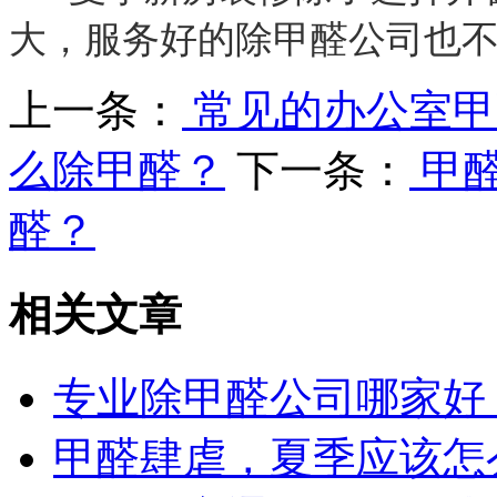
大，服务好的除甲醛公司也
上一条：
常见的办公室甲
么除甲醛？
下一条：
甲
醛？
相关文章
专业除甲醛公司哪家好
甲醛肆虐，夏季应该怎