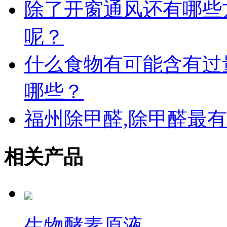
除了开窗通风还有哪些
呢？
什么食物有可能含有过
哪些？
福州除甲醛,除甲醛最有
相关产品
生物酵素原液