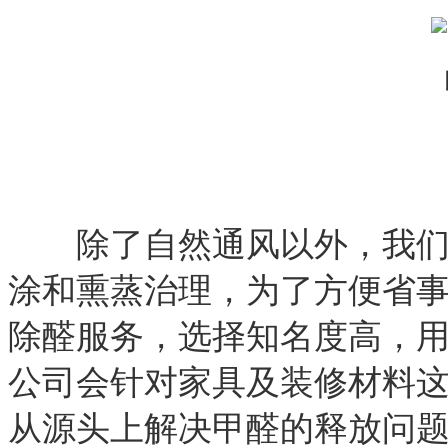
除了自然通风以外，我们还
涂和熏蒸治理，为了方便省
除醛服务，选择知名度高，
公司会针对家具及装修材料
从源头上解决甲醛的释放问