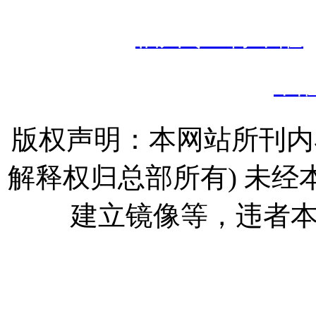
热门搜索：
福州专业除甲醛
甲
版权声明：本网站所刊内
解释权归总部所有) 未
建立镜像等，违者