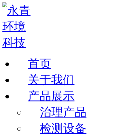
首页
关于我们
产品展示
治理产品
检测设备