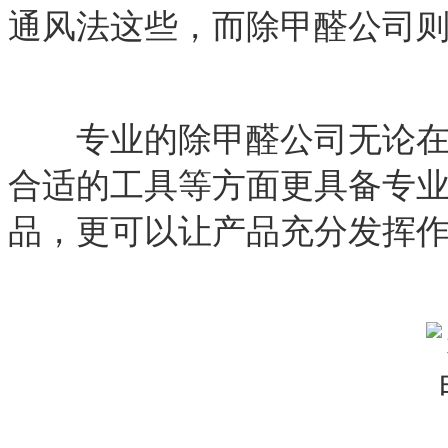
通风法这些，而除甲醛公司
专业的除甲醛公司
无
论
合适的工具等方面更具备专
品，更可以让产品充分发挥