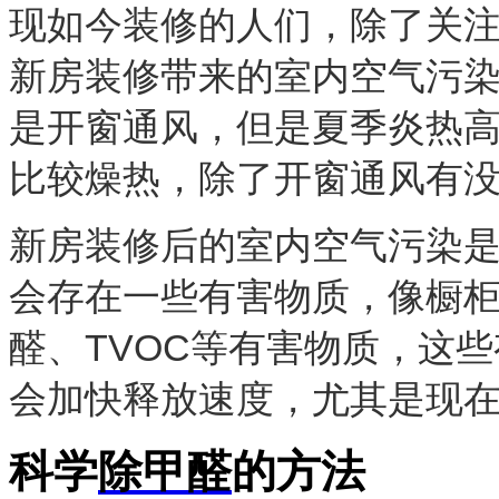
现如今装修的人们，除了关
新房装修带来的室内空气污
是开窗通风，但是夏季炎热
比较燥热，除了开窗通风有
新房装修后的室内空气污染
会存在一些有害物质，像橱
醛、TVOC等有害物质，这
会加快释放速度，尤其是现
科
学
除甲醛
的方法