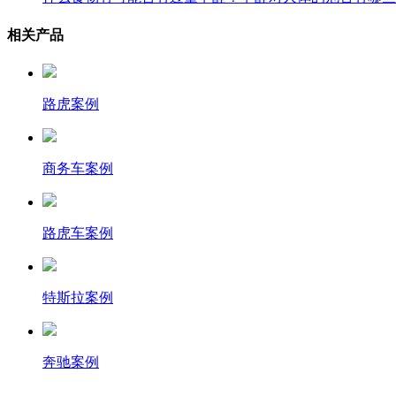
相关产品
路虎案例
商务车案例
路虎车案例
特斯拉案例
奔驰案例