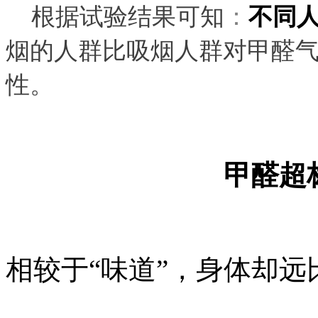
根据试验结果可知
：
不同
烟的人群比吸烟人群对甲醛
性。
甲醛超
相较于“味道”，身体却