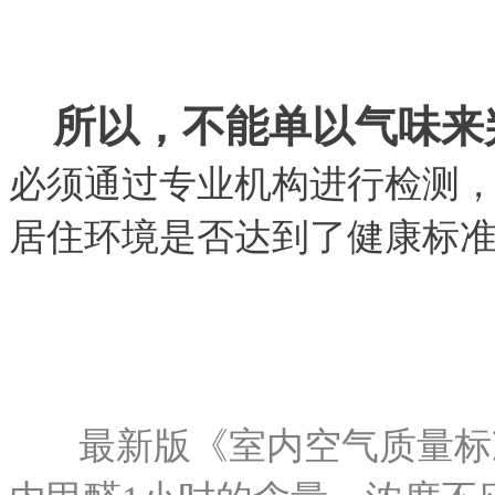
所以，不能单以气味来
必须通过专业机构进行检测
居住环境是否达到了健康标
最新版《室内空气质量标准