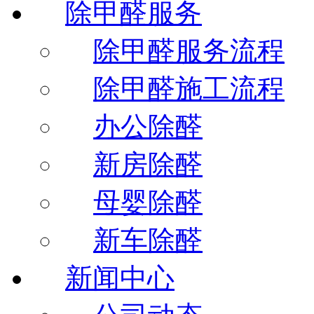
除甲醛服务
除甲醛服务流程
除甲醛施工流程
办公除醛
新房除醛
母婴除醛
新车除醛
新闻中心