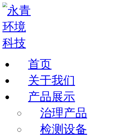
首页
关于我们
产品展示
治理产品
检测设备