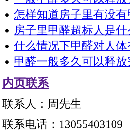
怎样知道房子里有没有
房子里甲醛超标人是什
什么情况下甲醛对人体
甲醛一般多久可以释放
内页联系
联系人：周先生
联系电话：13055403109