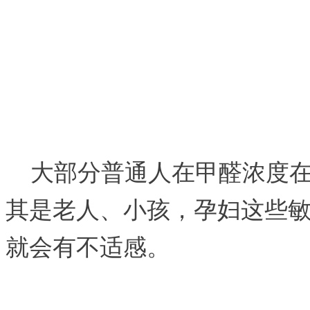
大部分普通人在甲醛浓度在0.
其是老人、小孩，孕妇这些敏感人
就会有不适感。