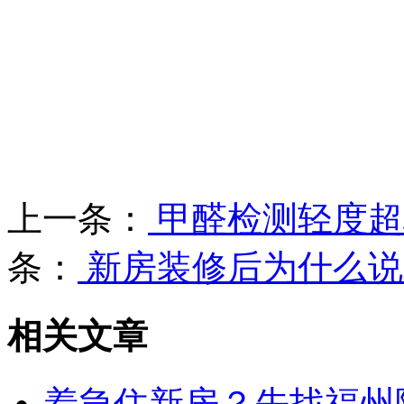
上一条：
甲醛检测轻度超
条：
新房装修后为什么说
相关文章
着急住新房？先找福州