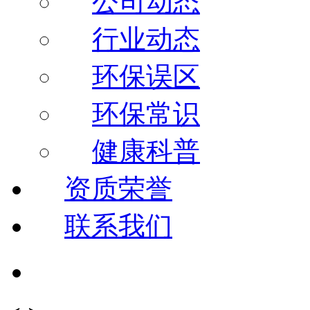
公司动态
行业动态
环保误区
环保常识
健康科普
资质荣誉
联系我们