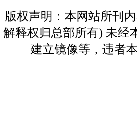
版权声明：本网站所刊内
解释权归总部所有) 未
建立镜像等，违者