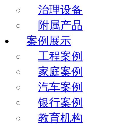
治理设备
附属产品
案例展示
工程案例
家庭案例
汽车案例
银行案例
教育机构