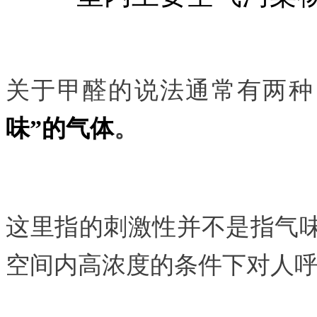
关于甲醛的说法通常有两种
味”的气体
。
这里指的刺激性并不是指气味
空间内高浓度的条件下对人