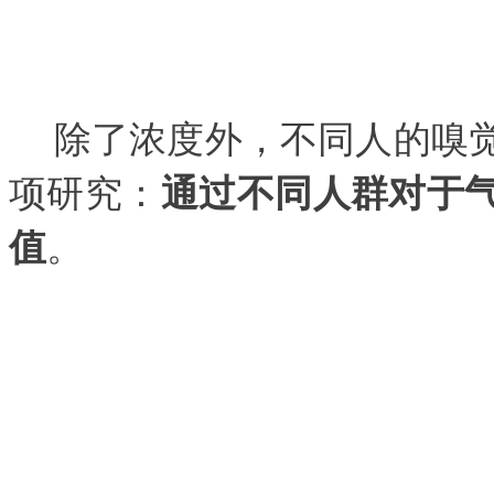
除了浓度外，不同人的嗅
项研究：
通过不同人群对于
。
值