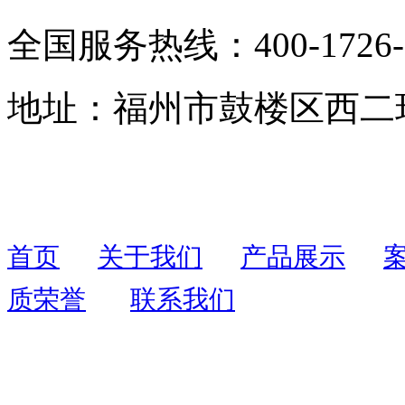
全国服务热线：400-1726-
地址：福州市鼓楼区西二环
首页
关于我们
产品展示
质荣誉
联系我们
联系人：周先生
联系电话：
13055403109