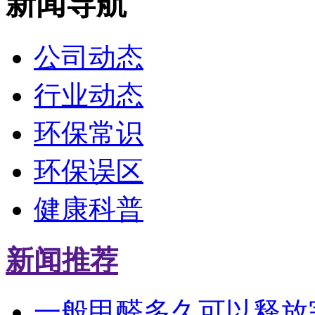
新闻导航
公司动态
行业动态
环保常识
环保误区
健康科普
新闻推荐
一般甲醛多久可以释放