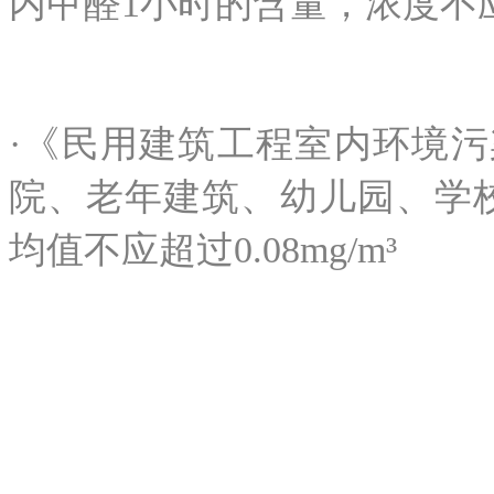
内甲醛1小时的含量，浓度不应超
·《民用建筑工程室内环境
院、老年建筑、幼儿园、学
均值不应超过0.08mg/m³