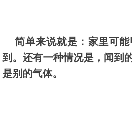
简单来说就是：家里可能
到。还有一种情况是，闻到
是别的气体。