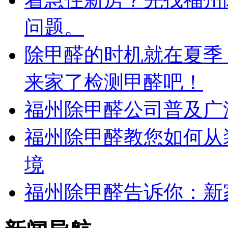
问题。
除甲醛的时机就在夏季
来家了检测甲醛吧！
福州除甲醛公司普及广
福州除甲醛教您如何从
境
福州除甲醛告诉你：新