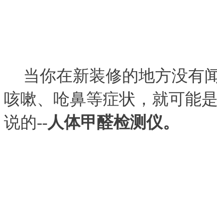
当你在新装修的地方没有
咳嗽、呛鼻等症状，
就可能
说的--
人体甲醛检测仪。