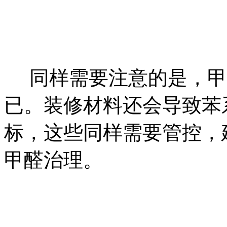
同样需要注意的是，甲
已。装修材料还会导致苯
标，这些同样需要管控，
甲醛治理。