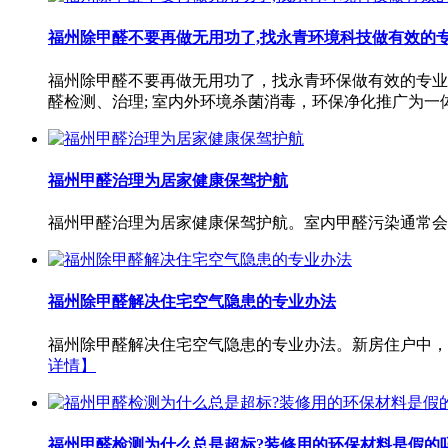
福州除甲醛不要再做无用功了,找永青环境科技做有效的
福州除甲醛不要再做无用功了，找永青环保做有效的专业
醛检测、治理; 室内外环境杀菌消毒，环保净化推广为一
福州甲醛治理为居家健康保驾护航
福州甲醛治理为居家健康保驾护航。室内甲醛污染通常会
福州除甲醛解决住宅空气隐患的专业办法
福州除甲醛解决住宅空气隐患的专业办法。新房住户中，
详情】
福州甲醛检测为什么总是超标?装修用的环保材料是假的