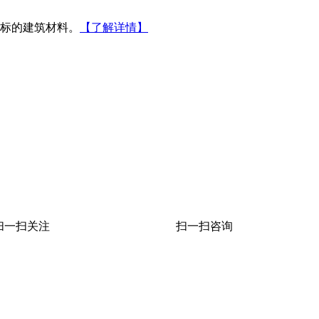
标的建筑材料。
【了解详情】
扫一扫关注
扫一扫咨询