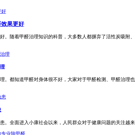
醛效果更好
好。随着甲醛治理知识的科普，大多数人都摒弃了活性炭吸附、
理
理。都知道甲醛对身体很不好，大家对于甲醛检测、甲醛治理也
患
患。全面进入小康社会以来，人民群众对于健康问题的关注越来