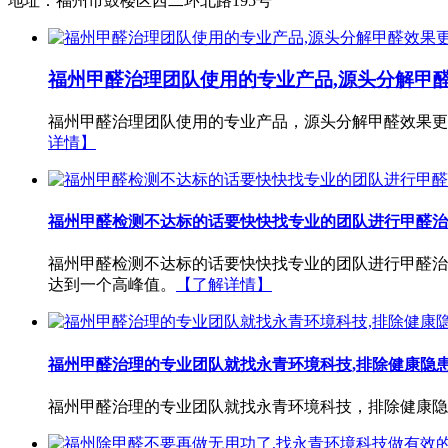
地址：福州市鼓楼区西二环北路195号
福州甲醛治理团队使用的专业产品,源头分解甲
福州甲醛治理团队使用的专业产品，源头分解甲醛效果更
详情】
福州甲醛检测不达标的话要快快找专业的团队进行甲醛治
福州甲醛检测不达标的话要快快找专业的团队进行甲醛治
达到一个高峰值。
【了解详情】
福州甲醛治理的专业团队就找永青环境科技,排除健康隐
福州甲醛治理的专业团队就找永青环境科技，排除健康隐