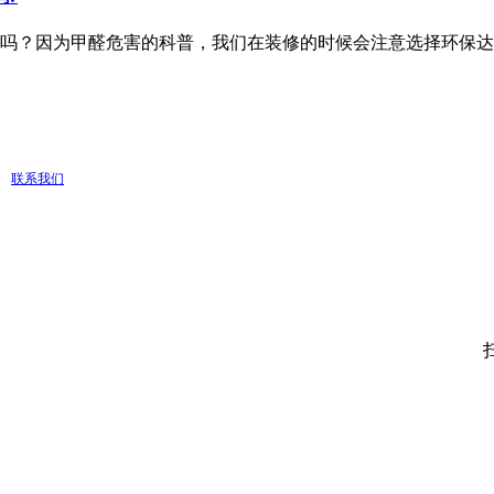
吗？因为甲醛危害的科普，我们在装修的时候会注意选择环保达
联系我们