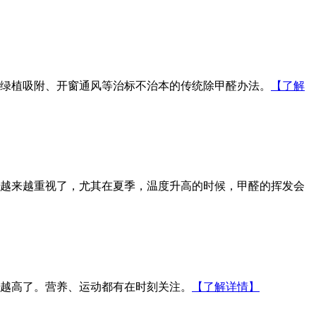
绿植吸附、开窗通风等治标不治本的传统除甲醛办法。
【了解
越来越重视了，尤其在夏季，温度升高的时候，甲醛的挥发会
越高了。营养、运动都有在时刻关注。
【了解详情】