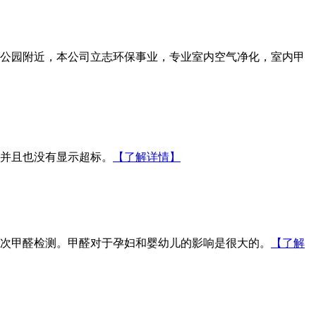
公园附近，本公司立志环保事业，专业室内空气净化，室内甲
并且也没有显示超标。
【了解详情】
次甲醛检测。甲醛对于孕妇和婴幼儿的影响是很大的。
【了解